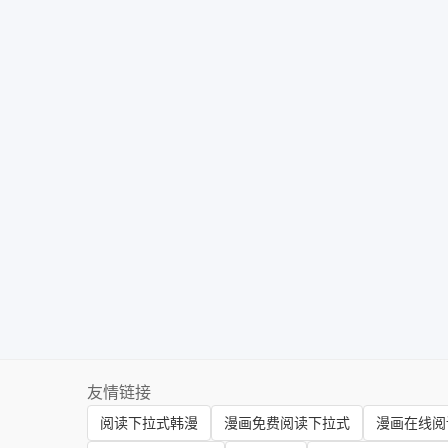
友情链接
阅读下拉式韩漫
漫画免费阅读下拉式
漫画在线阅