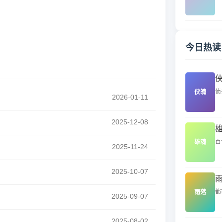
今日热读
侦
侠魄
2026-01-11
2025-12-08
百
雄魂
2025-11-24
2025-10-07
都
雨落
2025-09-07
2025-08-02